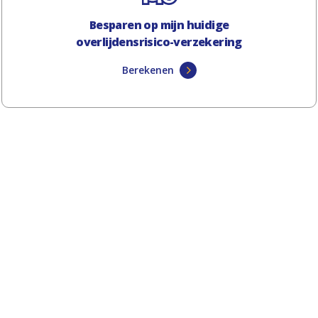
Besparen op mijn huidige
overlijdensrisico-verzekering
Berekenen